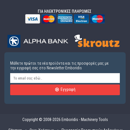
ΓΙΑ ΗΛΕΚΤΡΟΝΙΚΕΣ ΠΛΗΡΩΜΕΣ
Μάθετε πρώτοι τα νέα προϊόντα και τις προσφορές μας με
την εγγραφή σας στο Newsletter Emboridis
Εγγραφή
Copyright © 2008-2026 Emboridis - Machinery Tools