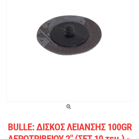
BULLE: ΔΙΣΚΟΣ ΛΕΙΑΝΣΗΣ 100GR
ΑΕΡΟΤΡΙΒΕΙΟΥ 2" (ΣΕΤ 10 τεμ.) -