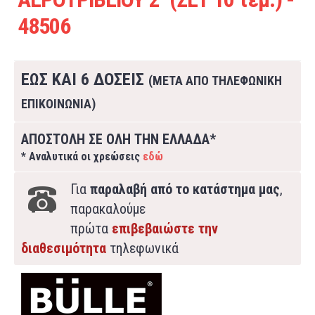
48506
ΕΩΣ ΚΑΙ 6 ΔΟΣΕΙΣ
(ΜΕΤΑ ΑΠΟ ΤΗΛΕΦΩΝΙΚΗ
ΕΠΙΚΟΙΝΩΝΙΑ)
ΑΠΟΣΤΟΛΗ ΣΕ ΟΛΗ ΤΗΝ ΕΛΛΑΔΑ*
* Αναλυτικά οι χρεώσεις
εδώ
Για
παραλαβή από το κατάστημα μας
,
παρακαλούμε
πρώτα
επιβεβαιώστε την
διαθεσιμότητα
τηλεφωνικά