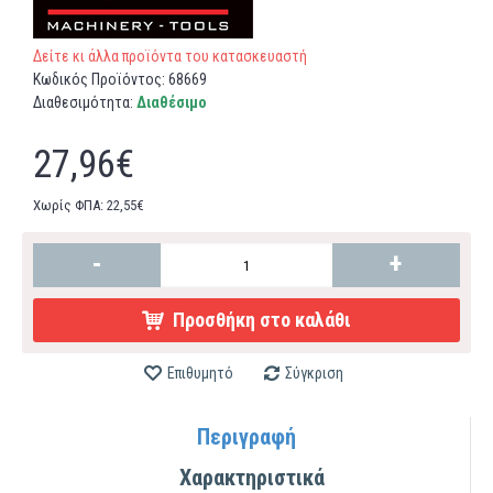
Δείτε κι άλλα προϊόντα του κατασκευαστή
Κωδικός Προϊόντος:
68669
Διαθεσιμότητα:
Διαθέσιμο
27,96€
Χωρίς ΦΠΑ: 22,55€
-
+
Προσθήκη στο καλάθι
Επιθυμητό
Σύγκριση
Περιγραφή
Χαρακτηριστικά