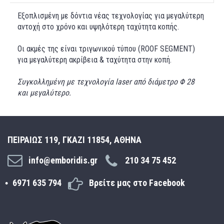
Εξοπλισμένη με δόντια νέας τεχνολογίας για μεγαλύτερη
αντοχή στο χρόνο και υψηλότερη ταχύτητα κοπής.
Οι ακμές της είναι τριγωνικού τύπου (ROOF SEGMENT)
για μεγαλύτερη ακρίβεια & ταχύτητα στην κοπή.
Συγκολλημένη με τεχνολογία laser από διάμετρο Φ 28
και μεγαλύτερο.
ΠΕΙΡΑΙΩΣ 119, ΓΚΑΖΙ 11854, ΑΘΗΝΑ
info@emboridis.gr
210 34 75 452
6971 635 794
Βρείτε μας στο Facebook