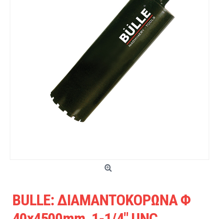
BULLE: ΔΙΑΜΑΝΤΟΚΟΡΩΝΑ Φ
40x4500mm, 1-1/4" UNC