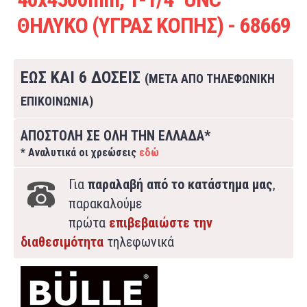
ΘΗΛΥΚΟ (ΥΓΡΑΣ ΚΟΠΗΣ) - 68669
ΕΩΣ ΚΑΙ 6 ΔΟΣΕΙΣ
(ΜΕΤΑ ΑΠΟ ΤΗΛΕΦΩΝΙΚΗ
ΕΠΙΚΟΙΝΩΝΙΑ)
ΑΠΟΣΤΟΛΗ ΣΕ ΟΛΗ ΤΗΝ ΕΛΛΑΔΑ*
* Αναλυτικά οι χρεώσεις
εδώ
Για
παραλαβή από το κατάστημα μας
,
παρακαλούμε
πρώτα
επιβεβαιώστε την
διαθεσιμότητα
τηλεφωνικά