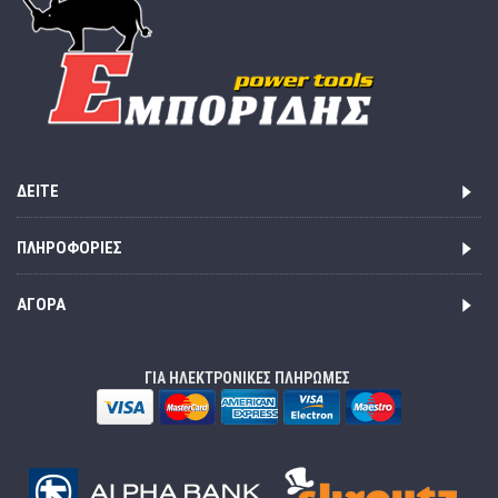
ΔΕΊΤΕ
ΠΛΗΡΟΦΟΡΊΕΣ
ΑΓΟΡΆ
ΓΙΑ ΗΛΕΚΤΡΟΝΙΚΕΣ ΠΛΗΡΩΜΕΣ