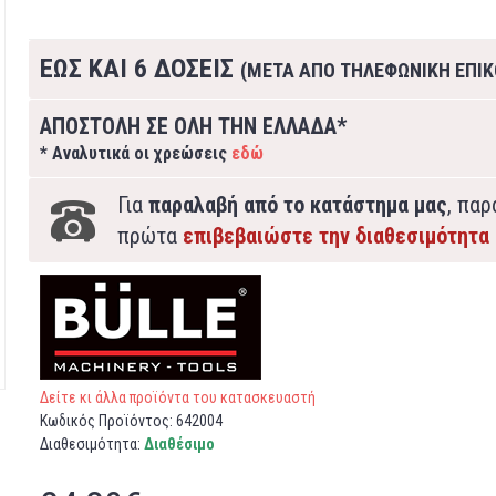
ΕΩΣ ΚΑΙ 6 ΔΟΣΕΙΣ
(ΜΕΤΑ ΑΠΟ ΤΗΛΕΦΩΝΙΚΗ ΕΠΙΚ
ΑΠΟΣΤΟΛΗ ΣΕ ΟΛΗ ΤΗΝ ΕΛΛΑΔΑ*
* Αναλυτικά οι χρεώσεις
εδώ
Για
παραλαβή από το κατάστημα μας
, πα
πρώτα
επιβεβαιώστε την διαθεσιμότητα
Δείτε κι άλλα προϊόντα του κατασκευαστή
Κωδικός Προϊόντος:
642004
Διαθεσιμότητα:
Διαθέσιμο