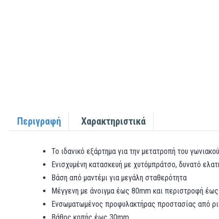
Περιγραφή
Χαρακτηριστικά
Το ιδανικό εξάρτημα για την μετατροπή του γωνιακο
Ενισχυμένη κατασκευή με χυτόμπράτσο, δυνατό ελατ
Βάση από μαντέμι για μεγάλη σταθερότητα
Μέγγενη με άνοιγμα έως 80mm και περιστροφή έως
Ενσωματωμένος προφυλακτήρας προστασίας από ριν
Βάθος κοπής έως 30mm