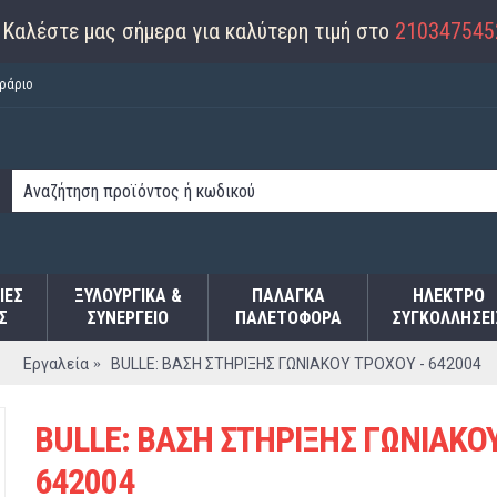
Καλέστε μας σήμερα για καλύτερη τιμή στο
210347545
ράριο
ΙΕΣ
ΞΥΛΟΥΡΓΙΚΑ &
ΠΑΛΆΓΚΑ
ΗΛΕΚΤΡΟ
Σ
ΣΥΝΕΡΓΕΙΟ
ΠΑΛΕΤΟΦΌΡΑ
ΣΥΓΚΟΛΛΉΣΕΙ
Εργαλεία
BULLE: ΒΑΣΗ ΣΤΗΡΙΞΗΣ ΓΩΝΙΑΚΟΥ ΤΡΟΧΟΥ - 642004
BULLE: ΒΑΣΗ ΣΤΗΡΙΞΗΣ ΓΩΝΙΑΚΟ
642004