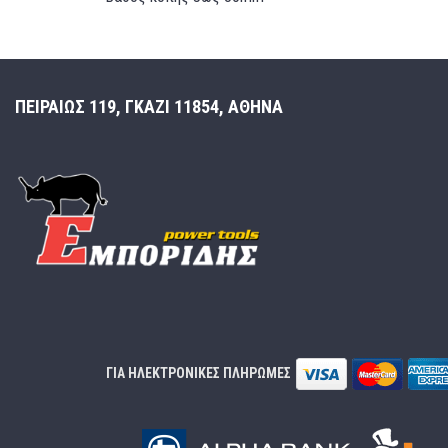
ΠΕΙΡΑΙΩΣ 119, ΓΚΑΖΙ 11854, ΑΘΗΝΑ
ΓΙΑ ΗΛΕΚΤΡΟΝΙΚΕΣ ΠΛΗΡΩΜΕΣ