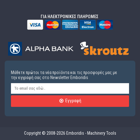
ΓΙΑ ΗΛΕΚΤΡΟΝΙΚΕΣ ΠΛΗΡΩΜΕΣ
Μάθετε πρώτοι τα νέα προϊόντα και τις προσφορές μας με
την εγγραφή σας στο Newsletter Emboridis
Εγγραφή
Copyright © 2008-2026 Emboridis - Machinery Tools