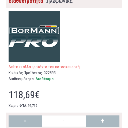
διαθεσιμότητα
τηλεφωνικά
Δείτε κι άλλα προϊόντα του κατασκευαστή
Κωδικός Προϊόντος:
022893
Διαθεσιμότητα:
Διαθέσιμο
118,69€
Χωρίς ΦΠΑ: 95,71€
-
+