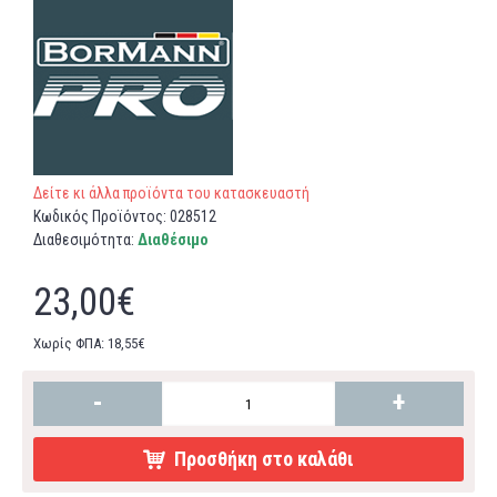
Δείτε κι άλλα προϊόντα του κατασκευαστή
Κωδικός Προϊόντος:
028512
Διαθεσιμότητα:
Διαθέσιμο
23,00€
Χωρίς ΦΠΑ: 18,55€
-
+
Προσθήκη στο καλάθι