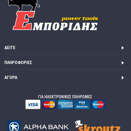
ΔΕΊΤΕ
ΠΛΗΡΟΦΟΡΊΕΣ
ΑΓΟΡΆ
ΓΙΑ ΗΛΕΚΤΡΟΝΙΚΕΣ ΠΛΗΡΩΜΕΣ