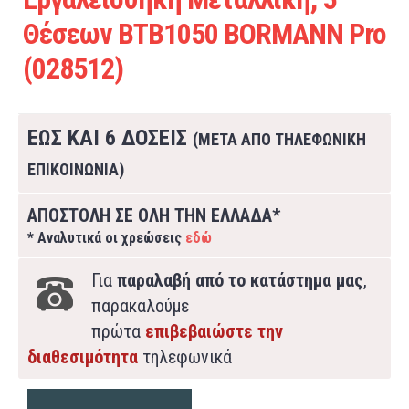
Θέσεων BTB1050 BORMANN Pro
(028512)
ΕΩΣ ΚΑΙ 6 ΔΟΣΕΙΣ
(ΜΕΤΑ ΑΠΟ ΤΗΛΕΦΩΝΙΚΗ
ΕΠΙΚΟΙΝΩΝΙΑ)
ΑΠΟΣΤΟΛΗ ΣΕ ΟΛΗ ΤΗΝ ΕΛΛΑΔΑ*
* Αναλυτικά οι χρεώσεις
εδώ
Για
παραλαβή από το κατάστημα μας
,
παρακαλούμε
πρώτα
επιβεβαιώστε την
διαθεσιμότητα
τηλεφωνικά