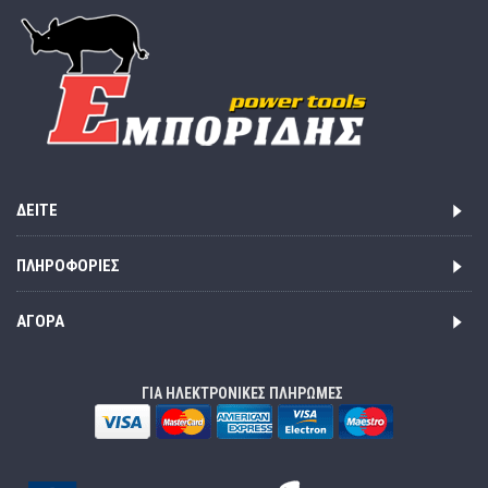
ΔΕΊΤΕ
ΠΛΗΡΟΦΟΡΊΕΣ
ΑΓΟΡΆ
ΓΙΑ ΗΛΕΚΤΡΟΝΙΚΕΣ ΠΛΗΡΩΜΕΣ