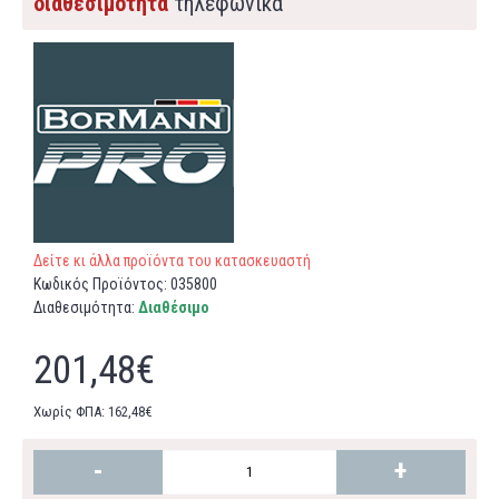
διαθεσιμότητα
τηλεφωνικά
Δείτε κι άλλα προϊόντα του κατασκευαστή
Κωδικός Προϊόντος:
035800
Διαθεσιμότητα:
Διαθέσιμο
201,48€
Χωρίς ΦΠΑ: 162,48€
-
+