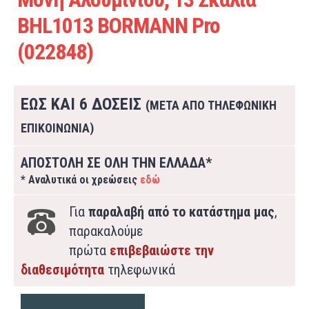
BHL1013 BORMANN Pro
(022848)
ΕΩΣ ΚΑΙ 6 ΔΟΣΕΙΣ
(ΜΕΤΑ ΑΠΟ ΤΗΛΕΦΩΝΙΚΗ
ΕΠΙΚΟΙΝΩΝΙΑ)
ΑΠΟΣΤΟΛΗ ΣΕ ΟΛΗ ΤΗΝ ΕΛΛΑΔΑ*
* Αναλυτικά οι χρεώσεις
εδώ
Για
παραλαβή από το κατάστημα μας
,
παρακαλούμε
πρώτα
επιβεβαιώστε την
διαθεσιμότητα
τηλεφωνικά