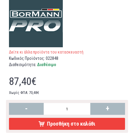
Δείτε κι άλλα προϊόντα του κατασκευαστή
Κωδικός Προϊόντος:
022848
Διαθεσιμότητα:
Διαθέσιμο
87,40€
Χωρίς ΦΠΑ: 70,48€
-
+
Προσθήκη στο καλάθι