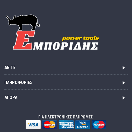
ΔΕΊΤΕ
ΠΛΗΡΟΦΟΡΊΕΣ
ΑΓΟΡΆ
ΓΙΑ ΗΛΕΚΤΡΟΝΙΚΕΣ ΠΛΗΡΩΜΕΣ