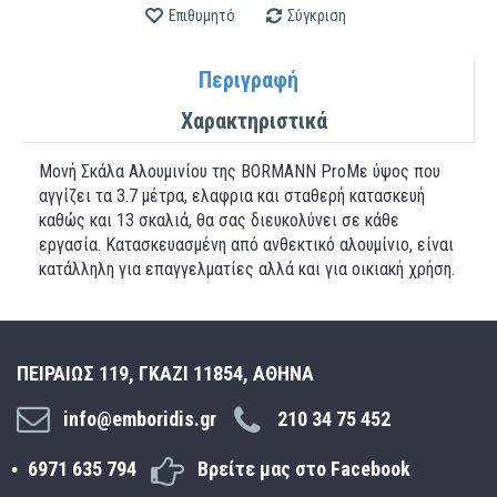
Επιθυμητό
Σύγκριση
Περιγραφή
Χαρακτηριστικά
Μονή Σκάλα Αλουμινίου της BORMANN ProΜε ύψος που
αγγίζει τα 3.7 μέτρα, ελαφρια και σταθερή κατασκευή
καθώς και 13 σκαλιά, θα σας διευκολύνει σε κάθε
εργασία. Κατασκευασμένη από ανθεκτικό αλουμίνιο, είναι
κατάλληλη για επαγγελματίες αλλά και για οικιακή χρήση.
ΠΕΙΡΑΙΩΣ 119, ΓΚΑΖΙ 11854, ΑΘΗΝΑ
info@emboridis.gr
210 34 75 452
6971 635 794
Βρείτε μας στο Facebook