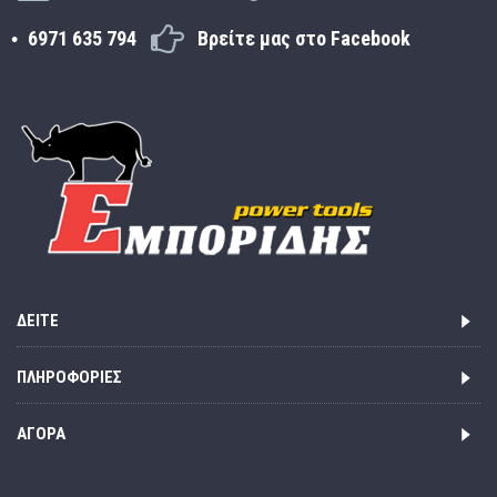
6971 635 794
Βρείτε μας στο Facebook
ΔΕΊΤΕ
ΠΛΗΡΟΦΟΡΊΕΣ
ΑΓΟΡΆ