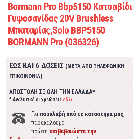
Bormann Pro Bbp5150 Κατσαβίδι
Γυψοσανίδας 20V Brushless
Μπαταρίας,Solo BBP5150
BORMANN Pro (036326)
ΕΩΣ ΚΑΙ 6 ΔΟΣΕΙΣ
(ΜΕΤΑ ΑΠΟ ΤΗΛΕΦΩΝΙΚΗ
ΕΠΙΚΟΙΝΩΝΙΑ)
ΑΠΟΣΤΟΛΗ ΣΕ ΟΛΗ ΤΗΝ ΕΛΛΑΔΑ*
* Αναλυτικά οι χρεώσεις
εδώ
Για
παραλαβή από το κατάστημα μας
,
παρακαλούμε
πρώτα
επιβεβαιώστε την