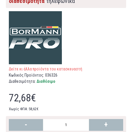
διαθεσιμότητα
τηλεφωνικά
Δείτε κι άλλα προϊόντα του κατασκευαστή
Κωδικός Προϊόντος:
036326
Διαθεσιμότητα:
Διαθέσιμο
72,68€
Χωρίς ΦΠΑ: 58,62€
-
+