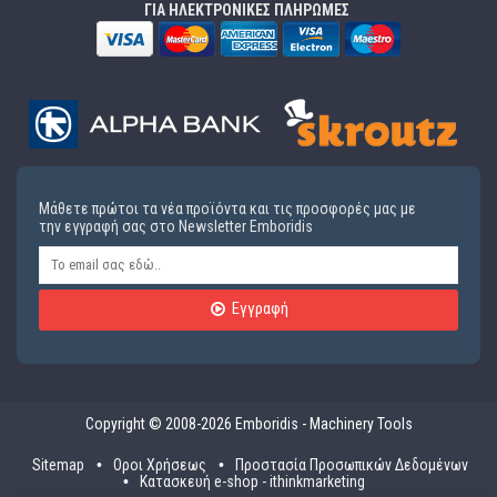
ΓΙΑ ΗΛΕΚΤΡΟΝΙΚΕΣ ΠΛΗΡΩΜΕΣ
Μάθετε πρώτοι τα νέα προϊόντα και τις προσφορές μας με
την εγγραφή σας στο Newsletter Emboridis
Εγγραφή
Copyright © 2008-2026 Emboridis - Machinery Tools
Sitemap
Οροι Χρήσεως
Προστασία Προσωπικών Δεδομένων
Κατασκευή e-shop - ithinkmarketing