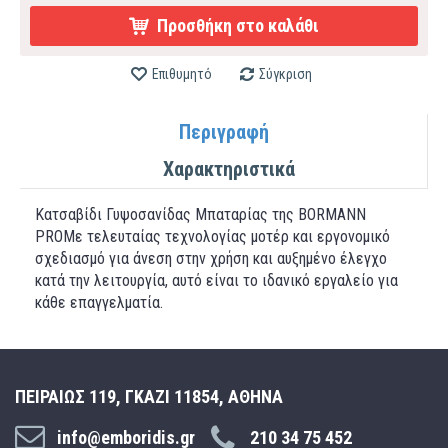
Προσθήκη στο καλάθι
Επιθυμητό
Σύγκριση
Περιγραφή
Χαρακτηριστικά
Κατσαβίδι Γυψοσανίδας Μπαταρίας της BORMANN
PROΜε τελευταίας τεχνολογίας μοτέρ και εργονομικό
σχεδιασμό για άνεση στην χρήση και αυξημένο έλεγχο
κατά την λειτουργία, αυτό είναι το ιδανικό εργαλείο για
κάθε επαγγελματία.
ΠΕΙΡΑΙΩΣ 119, ΓΚΑΖΙ 11854, ΑΘΗΝΑ
info@emboridis.gr
210 34 75 452