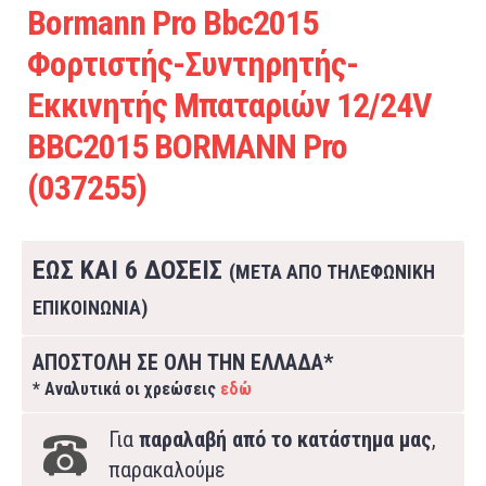
Bormann Pro Bbc2015
Φορτιστής-Συντηρητής-
Εκκινητής Μπαταριών 12/24V
BBC2015 BORMANN Pro
(037255)
ΕΩΣ ΚΑΙ 6 ΔΟΣΕΙΣ
(ΜΕΤΑ ΑΠΟ ΤΗΛΕΦΩΝΙΚΗ
ΕΠΙΚΟΙΝΩΝΙΑ)
ΑΠΟΣΤΟΛΗ ΣΕ ΟΛΗ ΤΗΝ ΕΛΛΑΔΑ*
* Αναλυτικά οι χρεώσεις
εδώ
Για
παραλαβή από το κατάστημα μας
,
παρακαλούμε