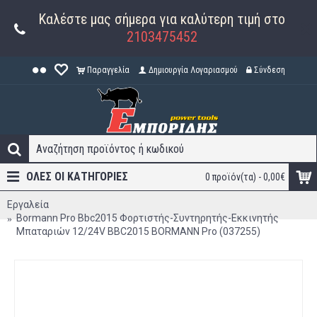
Καλέστε μας σήμερα για καλύτερη τιμή στο
2103475452
Παραγγελία
Δημιουργία Λογαριασμού
Σύνδεση
ΟΛΕΣ ΟΙ ΚΑΤΗΓΟΡΊΕΣ
0 προϊόν(τα) - 0,00€
Εργαλεία
Bormann Pro Bbc2015 Φορτιστής-Συντηρητής-Εκκινητής
Μπαταριών 12/24V BBC2015 BORMANN Pro (037255)