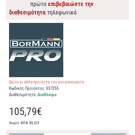
πρώτα
επιβεβαιώστε την
διαθεσιμότητα
τηλεφωνικά
Δείτε κι άλλα προϊόντα του κατασκευαστή
Κωδικός Προϊόντος:
037255
Διαθεσιμότητα:
Διαθέσιμο
105,79€
Χωρίς ΦΠΑ: 85,32€