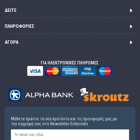
ΔΕΊΤΕ
ΠΛΗΡΟΦΟΡΊΕΣ
ΑΓΟΡΆ
ΓΙΑ ΗΛΕΚΤΡΟΝΙΚΕΣ ΠΛΗΡΩΜΕΣ
Μάθετε πρώτοι τα νέα προϊόντα και τις προσφορές μας με
την εγγραφή σας στο Newsletter Emboridis