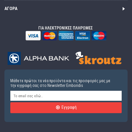
ΑΓΟΡΆ
ΓΙΑ ΗΛΕΚΤΡΟΝΙΚΕΣ ΠΛΗΡΩΜΕΣ
Μάθετε πρώτοι τα νέα προϊόντα και τις προσφορές μας με
την εγγραφή σας στο Newsletter Emboridis
Εγγραφή