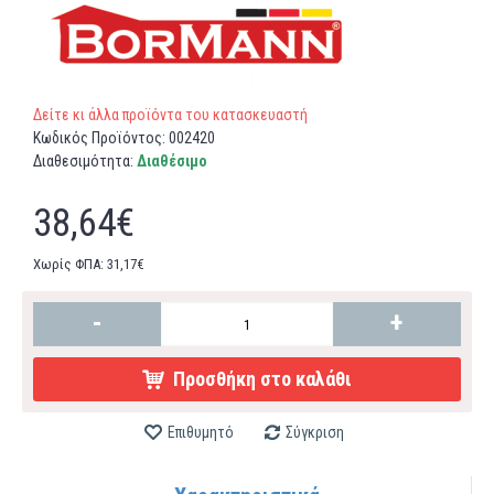
Δείτε κι άλλα προϊόντα του κατασκευαστή
Κωδικός Προϊόντος:
002420
Διαθεσιμότητα:
Διαθέσιμο
38,64€
Χωρίς ΦΠΑ: 31,17€
-
+
Προσθήκη στο καλάθι
Επιθυμητό
Σύγκριση