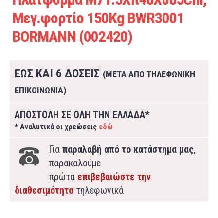
Μεγ.φορτίο 150Kg BWR3001
BORMANN (002420)
ΕΩΣ ΚΑΙ 6 ΔΟΣΕΙΣ
(ΜΕΤΑ ΑΠΟ ΤΗΛΕΦΩΝΙΚΗ
ΕΠΙΚΟΙΝΩΝΙΑ)
ΑΠΟΣΤΟΛΗ ΣΕ ΟΛΗ ΤΗΝ ΕΛΛΑΔΑ*
* Αναλυτικά οι χρεώσεις
εδώ
Για
παραλαβή από το κατάστημα μας
,
παρακαλούμε
πρώτα
επιβεβαιώστε την
διαθεσιμότητα
τηλεφωνικά