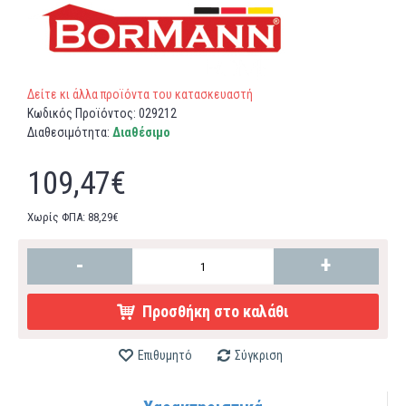
Δείτε κι άλλα προϊόντα του κατασκευαστή
Κωδικός Προϊόντος:
029212
Διαθεσιμότητα:
Διαθέσιμο
109,47€
Χωρίς ΦΠΑ: 88,29€
-
+
Προσθήκη στο καλάθι
Επιθυμητό
Σύγκριση