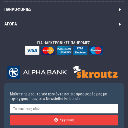
ΠΛΗΡΟΦΟΡΊΕΣ
ΑΓΟΡΆ
ΓΙΑ ΗΛΕΚΤΡΟΝΙΚΕΣ ΠΛΗΡΩΜΕΣ
Μάθετε πρώτοι τα νέα προϊόντα και τις προσφορές μας με
την εγγραφή σας στο Newsletter Emboridis
Εγγραφή