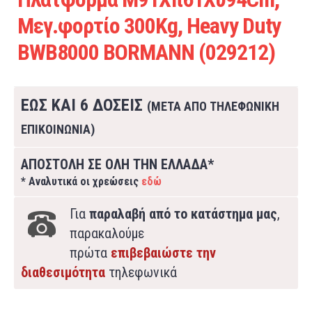
Μεγ.φορτίο 300Kg, Heavy Duty
BWB8000 BORMANN (029212)
ΕΩΣ ΚΑΙ 6 ΔΟΣΕΙΣ
(ΜΕΤΑ ΑΠΟ ΤΗΛΕΦΩΝΙΚΗ
ΕΠΙΚΟΙΝΩΝΙΑ)
ΑΠΟΣΤΟΛΗ ΣΕ ΟΛΗ ΤΗΝ ΕΛΛΑΔΑ*
* Αναλυτικά οι χρεώσεις
εδώ
Για
παραλαβή από το κατάστημα μας
,
παρακαλούμε
πρώτα
επιβεβαιώστε την
διαθεσιμότητα
τηλεφωνικά