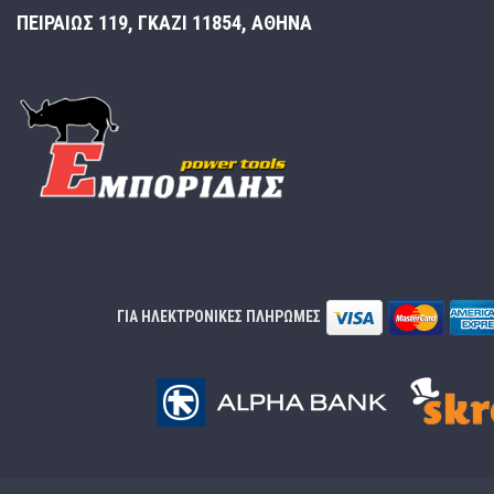
ΠΕΙΡΑΙΩΣ 119, ΓΚΑΖΙ 11854, ΑΘΗΝΑ
ΓΙΑ ΗΛΕΚΤΡΟΝΙΚΕΣ ΠΛΗΡΩΜΕΣ