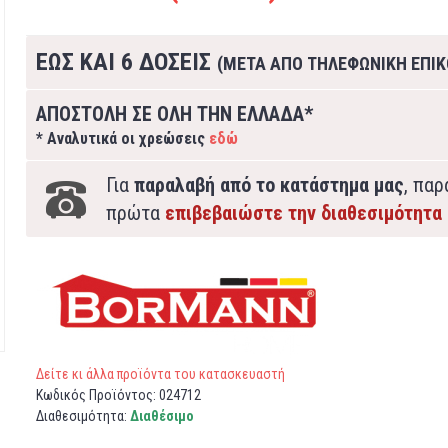
ΕΩΣ ΚΑΙ 6 ΔΟΣΕΙΣ
(ΜΕΤΑ ΑΠΟ ΤΗΛΕΦΩΝΙΚΗ ΕΠΙΚ
ΑΠΟΣΤΟΛΗ ΣΕ ΟΛΗ ΤΗΝ ΕΛΛΑΔΑ*
* Αναλυτικά οι χρεώσεις
εδώ
Για
παραλαβή από το κατάστημα μας
, πα
πρώτα
επιβεβαιώστε την διαθεσιμότητα
Δείτε κι άλλα προϊόντα του κατασκευαστή
Κωδικός Προϊόντος:
024712
Διαθεσιμότητα:
Διαθέσιμο