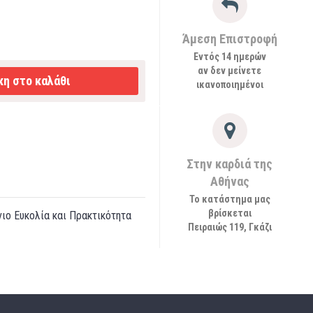
Άμεση Επιστροφή
Εντός 14 ημερών
αν δεν μείνετε
η στο καλάθι
ικανοποιημένοι
Στην καρδιά της
Αθήνας
Το κατάστημα μας
βρίσκεται
ο Ευκολία και Πρακτικότητα
Πειραιώς 119, Γκάζι