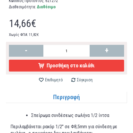
Κωδικός Προϊόντος:
621272
Διαθεσιμότητα:
Διαθέσιμο
14,66€
Χωρίς ΦΠΑ: 11,82€
-
+
Προσθήκη στο καλάθι
Επιθυμητό
Σύγκριση
Περιγραφή
Σπείρωμα συνδέσεως σωλήνα 1/2 ίντσα
Περιλαμβάνεται ρακόρ 1/2'' σε Φ8,5mm για σύνδεση με