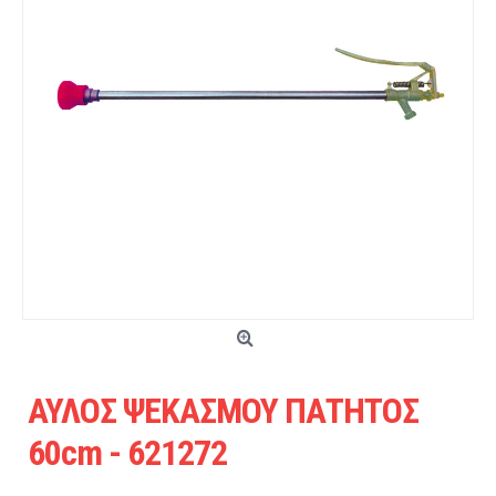
ΑΥΛΟΣ ΨΕΚΑΣΜΟΥ ΠΑΤΗΤΟΣ
60cm - 621272