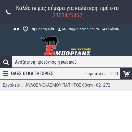
Καλέστε μας σήμερα για καλύτερη τιμή στο
2103475452
Παραγγελία
Δημιουργία Λογαριασμού
Σύνδεση
ΟΛΕΣ ΟΙ ΚΑΤΗΓΟΡΊΕΣ
0 προϊόν(τα) - 0,00€
Εργαλεία
ΑΥΛΟΣ ΨΕΚΑΣΜΟΥ ΠΑΤΗΤΟΣ 60cm - 621272