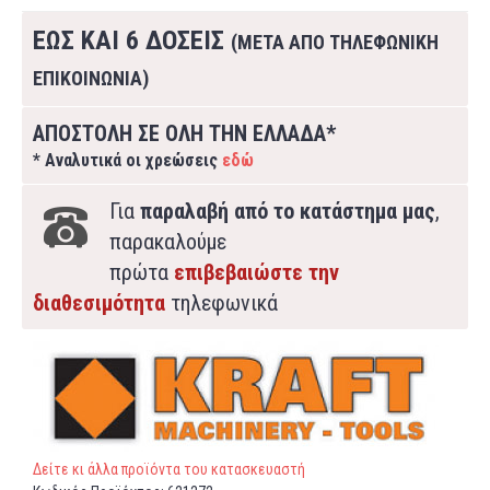
ΕΩΣ ΚΑΙ 6 ΔΟΣΕΙΣ
(ΜΕΤΑ ΑΠΟ ΤΗΛΕΦΩΝΙΚΗ
ΕΠΙΚΟΙΝΩΝΙΑ)
ΑΠΟΣΤΟΛΗ ΣΕ ΟΛΗ ΤΗΝ ΕΛΛΑΔΑ*
* Αναλυτικά οι χρεώσεις
εδώ
Για
παραλαβή από το κατάστημα μας
,
παρακαλούμε
πρώτα
επιβεβαιώστε την
διαθεσιμότητα
τηλεφωνικά
Δείτε κι άλλα προϊόντα του κατασκευαστή