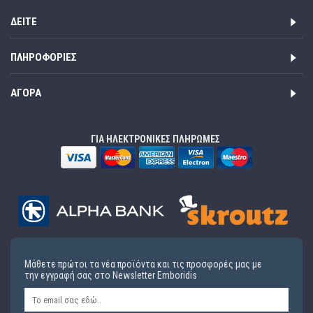
ΔΕΊΤΕ
ΠΛΗΡΟΦΟΡΊΕΣ
ΑΓΟΡΆ
ΓΙΑ ΗΛΕΚΤΡΟΝΙΚΕΣ ΠΛΗΡΩΜΕΣ
Μάθετε πρώτοι τα νέα προϊόντα και τις προσφορές μας με
την εγγραφή σας στο Newsletter Emboridis