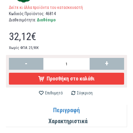
Δείτε κι άλλα προϊόντα του κατασκευαστή
Κωδικός Προϊόντος:
46814
Διαθεσιμότητα:
Διαθέσιμο
32,12€
Χωρίς ΦΠΑ: 25,90€
-
+
Προσθήκη στο καλάθι
Επιθυμητό
Σύγκριση
Περιγραφή
Χαρακτηριστικά