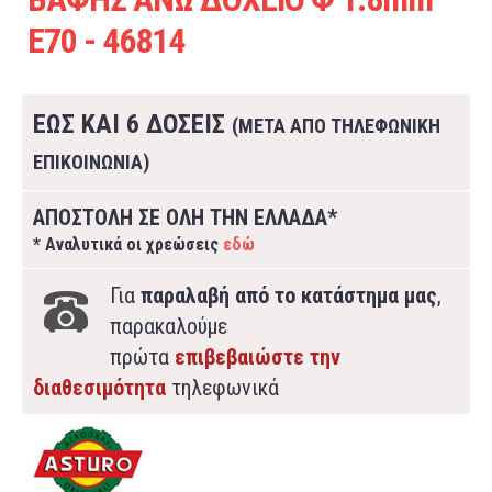
E70 - 46814
ΕΩΣ ΚΑΙ 6 ΔΟΣΕΙΣ
(ΜΕΤΑ ΑΠΟ ΤΗΛΕΦΩΝΙΚΗ
ΕΠΙΚΟΙΝΩΝΙΑ)
ΑΠΟΣΤΟΛΗ ΣΕ ΟΛΗ ΤΗΝ ΕΛΛΑΔΑ*
* Αναλυτικά οι χρεώσεις
εδώ
Για
παραλαβή από το κατάστημα μας
,
παρακαλούμε
πρώτα
επιβεβαιώστε την
διαθεσιμότητα
τηλεφωνικά