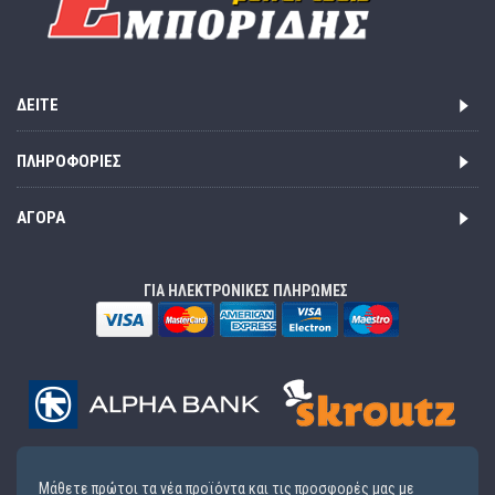
ΔΕΊΤΕ
ΠΛΗΡΟΦΟΡΊΕΣ
ΑΓΟΡΆ
ΓΙΑ ΗΛΕΚΤΡΟΝΙΚΕΣ ΠΛΗΡΩΜΕΣ
Μάθετε πρώτοι τα νέα προϊόντα και τις προσφορές μας με