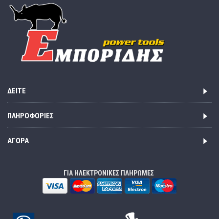
ΔΕΊΤΕ
ΠΛΗΡΟΦΟΡΊΕΣ
ΑΓΟΡΆ
ΓΙΑ ΗΛΕΚΤΡΟΝΙΚΕΣ ΠΛΗΡΩΜΕΣ