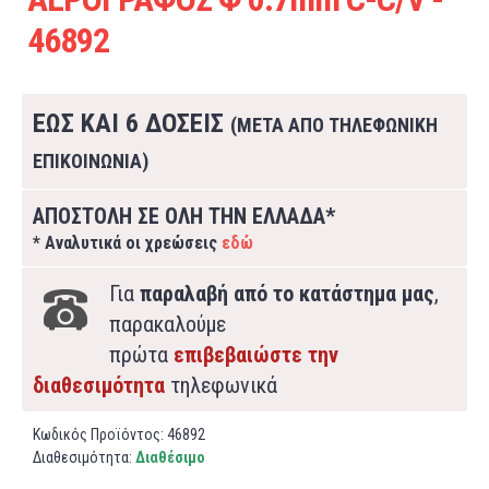
46892
ΕΩΣ ΚΑΙ 6 ΔΟΣΕΙΣ
(ΜΕΤΑ ΑΠΟ ΤΗΛΕΦΩΝΙΚΗ
ΕΠΙΚΟΙΝΩΝΙΑ)
ΑΠΟΣΤΟΛΗ ΣΕ ΟΛΗ ΤΗΝ ΕΛΛΑΔΑ*
* Αναλυτικά οι χρεώσεις
εδώ
Για
παραλαβή από το κατάστημα μας
,
παρακαλούμε
πρώτα
επιβεβαιώστε την
διαθεσιμότητα
τηλεφωνικά
Κωδικός Προϊόντος:
46892
Διαθεσιμότητα:
Διαθέσιμο