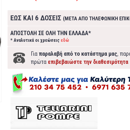
ΕΩΣ ΚΑΙ 6 ΔΟΣΕΙΣ
(ΜΕΤΑ ΑΠΟ ΤΗΛΕΦΩΝΙΚΗ ΕΠΙΚ
ΑΠΟΣΤΟΛΗ ΣΕ ΟΛΗ ΤΗΝ ΕΛΛΑΔΑ*
* Αναλυτικά οι χρεώσεις
εδώ
Για
παραλαβή από το κατάστημα μας
, πα
πρώτα
επιβεβαιώστε την διαθεσιμότητα