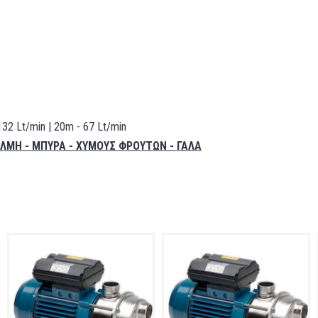
132 Lt/min | 20m - 67 Lt/min
 ΑΛΜΗ - ΜΠΥΡΑ - ΧΥΜΟΥΣ ΦΡΟΥΤΩΝ - ΓΑΛΑ