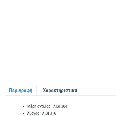
Περιγραφή
Χαρακτηριστικά
Μέρη αντλίας : AISI 304
Άξονας : AISI 316