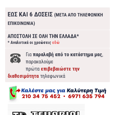
ΕΩΣ ΚΑΙ 6 ΔΟΣΕΙΣ
(ΜΕΤΑ ΑΠΟ ΤΗΛΕΦΩΝΙΚΗ
ΕΠΙΚΟΙΝΩΝΙΑ)
ΑΠΟΣΤΟΛΗ ΣΕ ΟΛΗ ΤΗΝ ΕΛΛΑΔΑ*
* Αναλυτικά οι χρεώσεις
εδώ
Για
παραλαβή από το κατάστημα μας
,
παρακαλούμε
πρώτα
επιβεβαιώστε την
διαθεσιμότητα
τηλεφωνικά