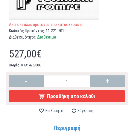
Δείτε κι άλλα προϊόντα του κατασκευαστή
Κωδικός Προϊόντος:
11.221.701
Διαθεσιμότητα:
Διαθέσιμο
527,00€
Χωρίς ΦΠΑ: 425,00€
-
+
Προσθήκη στο καλάθι
Επιθυμητό
Σύγκριση
Περιγραφή