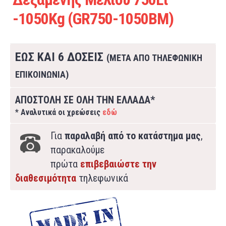
-1050Kg (GR750-1050ΒM)
ΕΩΣ ΚΑΙ 6 ΔΟΣΕΙΣ
(ΜΕΤΑ ΑΠΟ ΤΗΛΕΦΩΝΙΚΗ
ΕΠΙΚΟΙΝΩΝΙΑ)
ΑΠΟΣΤΟΛΗ ΣΕ ΟΛΗ ΤΗΝ ΕΛΛΑΔΑ*
* Αναλυτικά οι χρεώσεις
εδώ
Για
παραλαβή από το κατάστημα μας
,
παρακαλούμε
πρώτα
επιβεβαιώστε την
διαθεσιμότητα
τηλεφωνικά