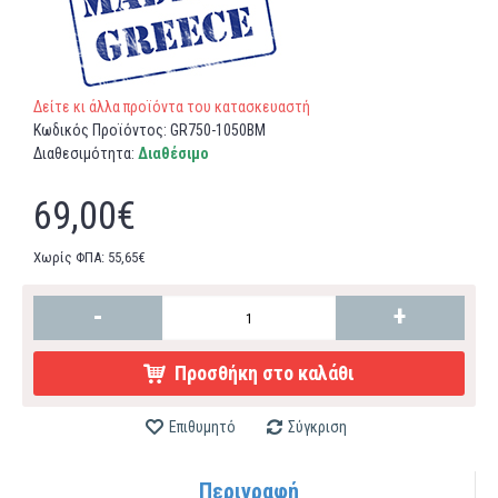
Δείτε κι άλλα προϊόντα του κατασκευαστή
Κωδικός Προϊόντος:
GR750-1050ΒM
Διαθεσιμότητα:
Διαθέσιμο
69,00€
Χωρίς ΦΠΑ: 55,65€
-
+
Προσθήκη στο καλάθι
Επιθυμητό
Σύγκριση
Περιγραφή