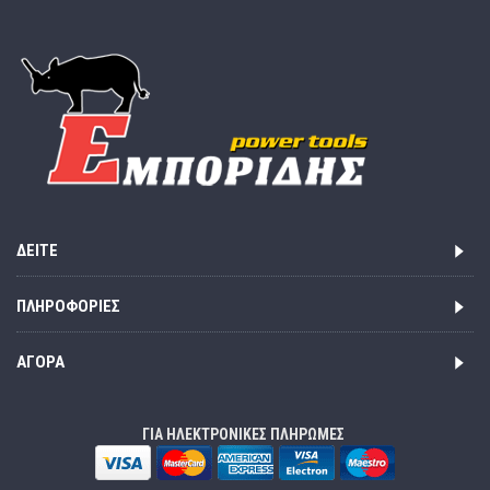
ΔΕΊΤΕ
ΠΛΗΡΟΦΟΡΊΕΣ
ΑΓΟΡΆ
ΓΙΑ ΗΛΕΚΤΡΟΝΙΚΕΣ ΠΛΗΡΩΜΕΣ