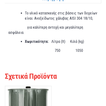
Το υλικό
κατασκευής
στις βάσεις των δοχείων
είναι
: Ανοξείδωτος χάλυβας AISI 304 18/10,
για καλύτερη αντοχή και μεγαλύτερη
ασφάλεια.
Χωριτικότητα:
Λίτρα (lt) Κιλά (kg)
750 1050
Σχετικά Προϊόντα