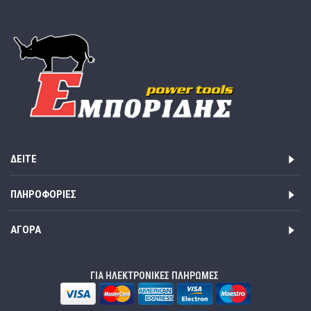
ΔΕΊΤΕ
ΠΛΗΡΟΦΟΡΊΕΣ
ΑΓΟΡΆ
ΓΙΑ ΗΛΕΚΤΡΟΝΙΚΕΣ ΠΛΗΡΩΜΕΣ