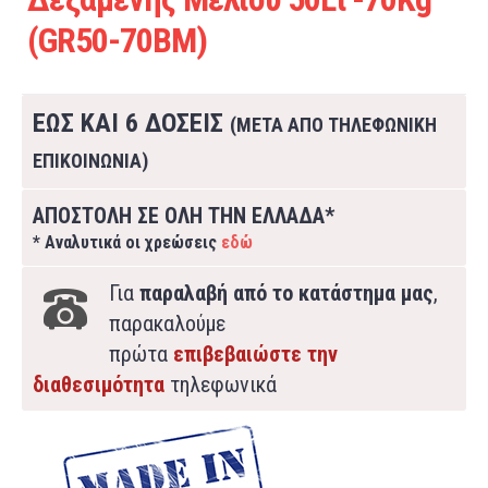
(GR50-70ΒM)
ΕΩΣ ΚΑΙ 6 ΔΟΣΕΙΣ
(ΜΕΤΑ ΑΠΟ ΤΗΛΕΦΩΝΙΚΗ
ΕΠΙΚΟΙΝΩΝΙΑ)
ΑΠΟΣΤΟΛΗ ΣΕ ΟΛΗ ΤΗΝ ΕΛΛΑΔΑ*
* Αναλυτικά οι χρεώσεις
εδώ
Για
παραλαβή από το κατάστημα μας
,
παρακαλούμε
πρώτα
επιβεβαιώστε την
διαθεσιμότητα
τηλεφωνικά