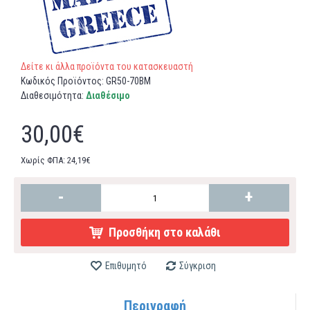
Δείτε κι άλλα προϊόντα του κατασκευαστή
Κωδικός Προϊόντος:
GR50-70ΒM
Διαθεσιμότητα:
Διαθέσιμο
30,00€
Χωρίς ΦΠΑ: 24,19€
-
+
Προσθήκη στο καλάθι
Επιθυμητό
Σύγκριση
Περιγραφή