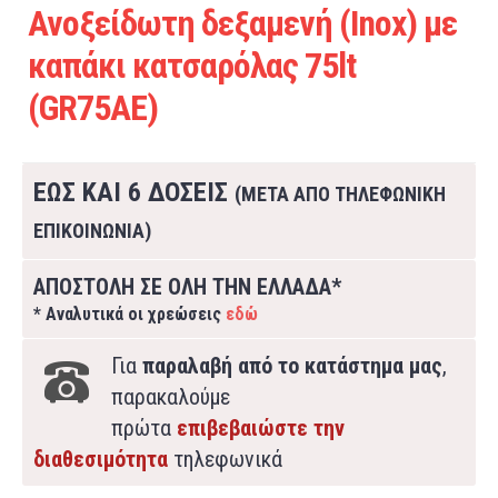
Ανοξείδωτη δεξαμενή (Inox) με
καπάκι κατσαρόλας 75lt
(GR75AE)
ΕΩΣ ΚΑΙ 6 ΔΟΣΕΙΣ
(ΜΕΤΑ ΑΠΟ ΤΗΛΕΦΩΝΙΚΗ
ΕΠΙΚΟΙΝΩΝΙΑ)
ΑΠΟΣΤΟΛΗ ΣΕ ΟΛΗ ΤΗΝ ΕΛΛΑΔΑ*
* Αναλυτικά οι χρεώσεις
εδώ
Για
παραλαβή από το κατάστημα μας
,
παρακαλούμε
πρώτα
επιβεβαιώστε την
διαθεσιμότητα
τηλεφωνικά