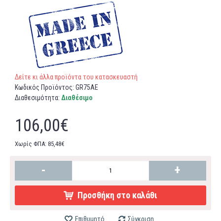
Δείτε κι άλλα προϊόντα του κατασκευαστή
Κωδικός Προϊόντος:
GR75AE
Διαθεσιμότητα:
Διαθέσιμο
106,00€
Χωρίς ΦΠΑ: 85,48€
-
+
Προσθήκη στο καλάθι
Επιθυμητό
Σύγκριση