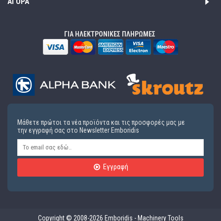
ΑΓΟΡΆ
ΓΙΑ ΗΛΕΚΤΡΟΝΙΚΕΣ ΠΛΗΡΩΜΕΣ
Μάθετε πρώτοι τα νέα προϊόντα και τις προσφορές μας με
την εγγραφή σας στο Newsletter Emboridis
Εγγραφή
Copyright © 2008-2026 Emboridis - Machinery Tools