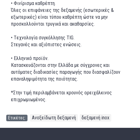
• Φινίρισμα καθρέπτη.
Όλες οι επιφάνειες της δεξαμενής (εσωτερικές &
εξωτερικές) είναι τύπου καθρέπτη ώστε να μην
προσκολλούνται τρυγικά και ακαθαρσίες.
• Tεχνολογία συγκόλλησης TIG.
Στεγανές και αξιόπιστες ενώσεις.
• Ελληνικό προϊόν.
Κατασκευάζονται στην Ελλάδα με σύγχρονες και
αυτόματες διαδικασίες παραγωγής που διασφαλίζουν
επαναληψιμότητα της ποιότητας.
*Στην τιμή περιλαμβάνεται κρουνός ορειχάλκινος
επιχρωμιωμένος.
Ανοξείδωτη δεξαμενή
δεξαμενή inox
Ετικέτες:
,