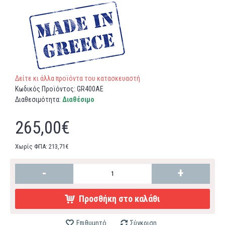
Δείτε κι άλλα προϊόντα του κατασκευαστή
Κωδικός Προϊόντος:
GR400AE
Διαθεσιμότητα:
Διαθέσιμο
265,00€
Χωρίς ΦΠΑ: 213,71€
-
+
Προσθήκη στο καλάθι
Επιθυμητό
Σύγκριση