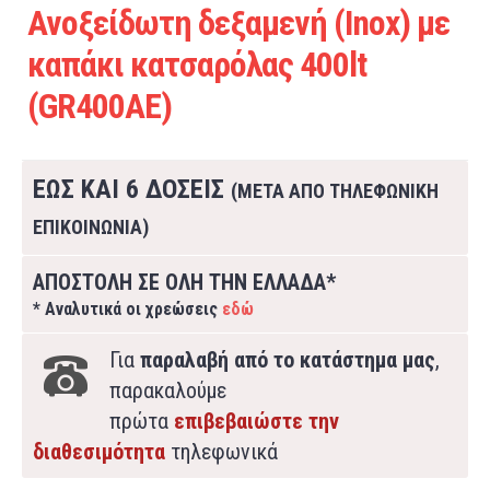
Ανοξείδωτη δεξαμενή (Inox) με
καπάκι κατσαρόλας 400lt
(GR400AE)
ΕΩΣ ΚΑΙ 6 ΔΟΣΕΙΣ
(ΜΕΤΑ ΑΠΟ ΤΗΛΕΦΩΝΙΚΗ
ΕΠΙΚΟΙΝΩΝΙΑ)
ΑΠΟΣΤΟΛΗ ΣΕ ΟΛΗ ΤΗΝ ΕΛΛΑΔΑ*
* Αναλυτικά οι χρεώσεις
εδώ
Για
παραλαβή από το κατάστημα μας
,
παρακαλούμε
πρώτα
επιβεβαιώστε την
διαθεσιμότητα
τηλεφωνικά