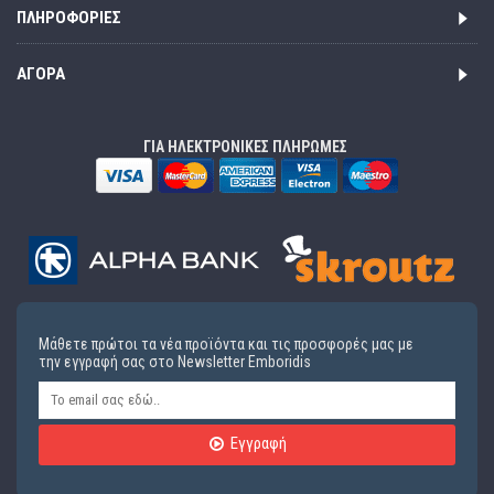
ΠΛΗΡΟΦΟΡΊΕΣ
ΑΓΟΡΆ
ΓΙΑ ΗΛΕΚΤΡΟΝΙΚΕΣ ΠΛΗΡΩΜΕΣ
Μάθετε πρώτοι τα νέα προϊόντα και τις προσφορές μας με
την εγγραφή σας στο Newsletter Emboridis
Εγγραφή