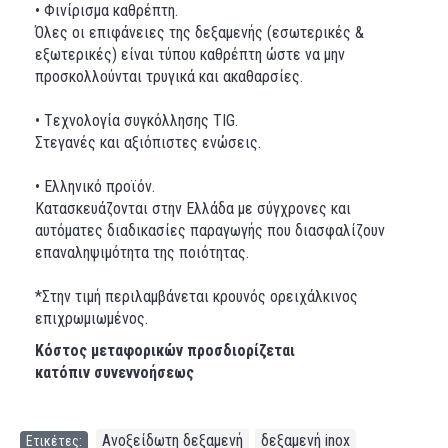
• Φινίρισμα καθρέπτη.
Όλες οι επιφάνειες της δεξαμενής (εσωτερικές &
εξωτερικές) είναι τύπου καθρέπτη ώστε να μην
προσκολλούνται τρυγικά και ακαθαρσίες.
• Tεχνολογία συγκόλλησης TIG.
Στεγανές και αξιόπιστες ενώσεις.
• Ελληνικό προϊόν.
Κατασκευάζονται στην Ελλάδα με σύγχρονες και
αυτόματες διαδικασίες παραγωγής που διασφαλίζουν
επαναληψιμότητα της ποιότητας.
*Στην τιμή περιλαμβάνεται κρουνός ορειχάλκινος
επιχρωμιωμένος.
Κόστος μεταφορικών προσδιορίζεται
κατόπιν συνεννοήσεως
Ανοξείδωτη δεξαμενή
δεξαμενή inox
Ετικέτες:
,