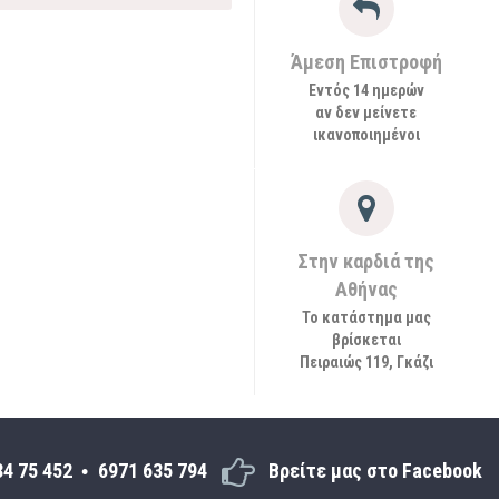
Άμεση Επιστροφή
Εντός 14 ημερών
αν δεν μείνετε
ικανοποιημένοι
Στην καρδιά της
Αθήνας
Το κατάστημα μας
βρίσκεται
Πειραιώς 119, Γκάζι
34 75 452
6971 635 794
Βρείτε μας στο Facebook