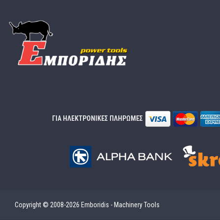
ΓΙΑ ΗΛΕΚΤΡΟΝΙΚΕΣ ΠΛΗΡΩΜΕΣ
Copyright © 2008-2026 Emboridis - Machinery Tools