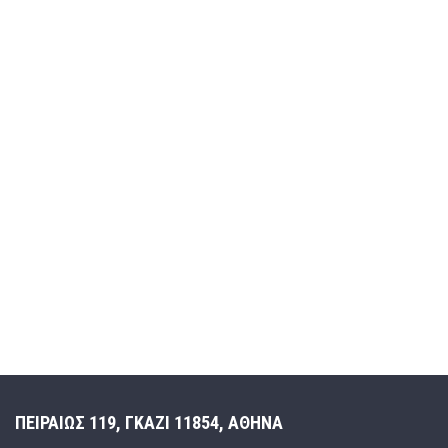
ΠΕΙΡΑΙΩΣ 119, ΓΚΑΖΙ 11854, ΑΘΗΝΑ