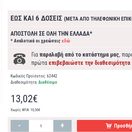
ΕΩΣ ΚΑΙ 6 ΔΟΣΕΙΣ
(ΜΕΤΑ ΑΠΟ ΤΗΛΕΦΩΝΙΚΗ ΕΠΙΚ
ΑΠΟΣΤΟΛΗ ΣΕ ΟΛΗ ΤΗΝ ΕΛΛΑΔΑ*
* Αναλυτικά οι χρεώσεις
εδώ
Για
παραλαβή από το κατάστημα μας
, πα
πρώτα
επιβεβαιώστε την διαθεσιμότητα
Κωδικός Προϊόντος:
62442
Διαθεσιμότητα:
Διαθέσιμο
13,02€
Χωρίς ΦΠΑ: 10,50€
-
+
Προσθήκ