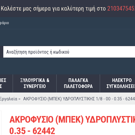
Καλέστε μας σήμερα για καλύτερη τιμή στο
210347545
ράριο
ΙΕΣ
ΞΥΛΟΥΡΓΙΚΑ &
ΠΑΛΆΓΚΑ
ΗΛΕΚΤΡΟ
Σ
ΣΥΝΕΡΓΕΙΟ
ΠΑΛΕΤΟΦΌΡΑ
ΣΥΓΚΟΛΛΉΣΕΙ
Εργαλεία
ΑΚΡΟΦΥΣΙΟ (ΜΠΕΚ) ΥΔΡΟΠΛΥΣΤΙΚΗΣ 1/8 - 00 - 0.35 - 624
ΑΚΡΟΦΥΣΙΟ (ΜΠΕΚ) ΥΔΡΟΠΛΥΣΤΙΚΗ
0.35 - 62442