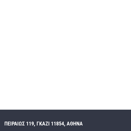
ΠΕΙΡΑΙΩΣ 119, ΓΚΑΖΙ 11854, ΑΘΗΝΑ