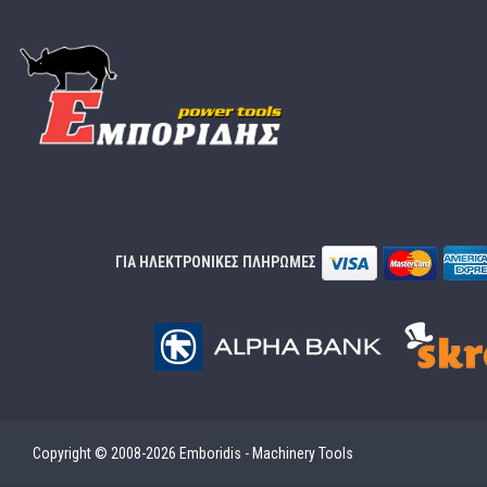
ΓΙΑ ΗΛΕΚΤΡΟΝΙΚΕΣ ΠΛΗΡΩΜΕΣ
Copyright © 2008-2026 Emboridis - Machinery Tools