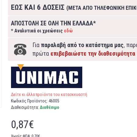
ΕΩΣ ΚΑΙ 6 ΔΟΣΕΙΣ
(ΜΕΤΑ ΑΠΟ ΤΗΛΕΦΩΝΙΚΗ ΕΠΙΚ
ΑΠΟΣΤΟΛΗ ΣΕ ΟΛΗ ΤΗΝ ΕΛΛΑΔΑ*
* Αναλυτικά οι χρεώσεις
εδώ
Για
παραλαβή από το κατάστημα μας
, πα
πρώτα
επιβεβαιώστε την διαθεσιμότητα
Δείτε κι άλλα προϊόντα του κατασκευαστή
Κωδικός Προϊόντος:
46005
Διαθεσιμότητα:
Διαθέσιμο
0,87€
Χωρίς ΦΠΑ: 0,70€