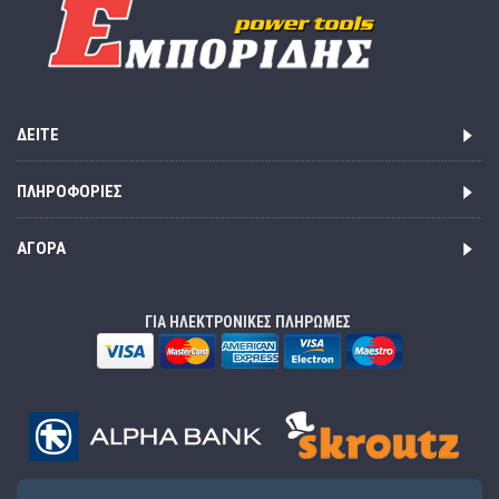
ΔΕΊΤΕ
ΠΛΗΡΟΦΟΡΊΕΣ
ΑΓΟΡΆ
ΓΙΑ ΗΛΕΚΤΡΟΝΙΚΕΣ ΠΛΗΡΩΜΕΣ