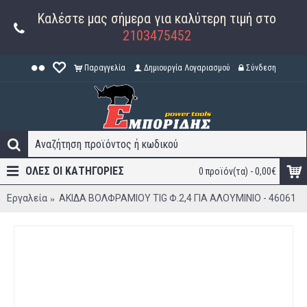
Καλέστε μας σήμερα για καλύτερη τιμή στο
2103475452
Παραγγελία
Δημιουργία Λογαριασμού
Σύνδεση
ΟΛΕΣ ΟΙ ΚΑΤΗΓΟΡΊΕΣ
0 προϊόν(τα) - 0,00€
Εργαλεία
ΑΚΙΔΑ ΒΟΛΦΡΑΜΙΟΥ TIG Φ.2,4 ΓΙΑ ΑΛΟΥΜΙΝΙΟ - 46061