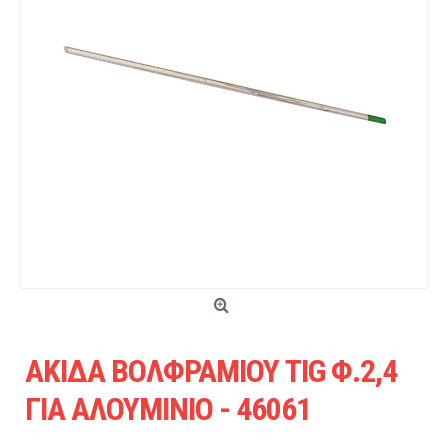
ΑΚΙΔΑ ΒΟΛΦΡΑΜΙΟΥ TIG Φ.2,4
ΓΙΑ ΑΛΟΥΜΙΝΙΟ - 46061