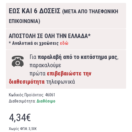
ΕΩΣ ΚΑΙ 6 ΔΟΣΕΙΣ
(ΜΕΤΑ ΑΠΟ ΤΗΛΕΦΩΝΙΚΗ
ΕΠΙΚΟΙΝΩΝΙΑ)
ΑΠΟΣΤΟΛΗ ΣΕ ΟΛΗ ΤΗΝ ΕΛΛΑΔΑ*
* Αναλυτικά οι χρεώσεις
εδώ
Για
παραλαβή από το κατάστημα μας
,
παρακαλούμε
πρώτα
επιβεβαιώστε την
διαθεσιμότητα
τηλεφωνικά
Κωδικός Προϊόντος:
46061
Διαθεσιμότητα:
Διαθέσιμο
4,34€
Χωρίς ΦΠΑ: 3,50€