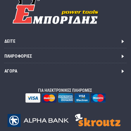
ΔΕΊΤΕ
ΠΛΗΡΟΦΟΡΊΕΣ
ΑΓΟΡΆ
ΓΙΑ ΗΛΕΚΤΡΟΝΙΚΕΣ ΠΛΗΡΩΜΕΣ