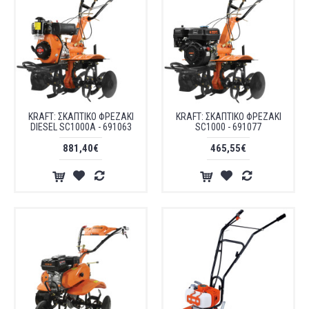
KRAFT: ΣΚΑΠΤΙΚΟ ΦΡΕΖΑΚΙ
KRAFT: ΣΚΑΠΤΙΚΟ ΦΡΕΖΑΚΙ
DIESEL SC1000A - 691063
SC1000 - 691077
881,40€
465,55€