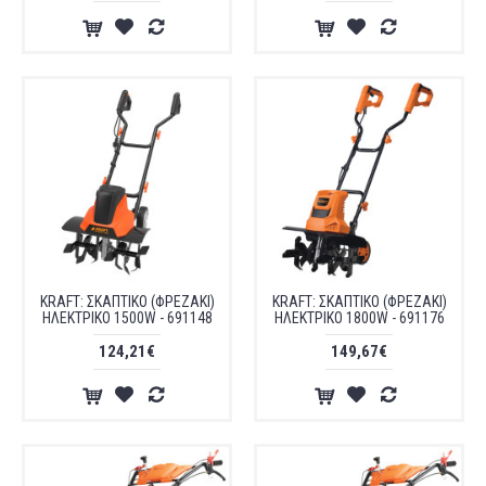
KRAFT: ΣΚΑΠΤΙΚΟ (ΦΡΕΖΑΚΙ)
KRAFT: ΣΚΑΠΤΙΚΟ (ΦΡΕΖΑΚΙ)
ΗΛΕΚΤΡΙΚΟ 1500W - 691148
ΗΛΕΚΤΡΙΚΟ 1800W - 691176
124,21€
149,67€