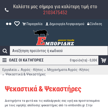
Καλέστε μας σήμερα για καλύτερη τιμή στο
2103475452
Παραγγελία
Δημιουργία Λογαριασμού
Σύνδεση
ΟΛΕΣ ΟΙ ΚΑΤΗΓΟΡΊΕΣ
0 προϊόν(τα) - 0,00€
Εργαλεία
Αγρός - Κήπος
Μηχανήματα Αγρός -Κήπος
Ψεκαστικά & Ψεκαστήρες
Ψεκαστικά & Ψεκαστήρες
Διατηρήστε τα φυτά και τις καλλιέργειές σας υγιή και προστατευμένα
με τους υψηλής απόδοσης ψεκαστήρες από το emboridis.gr. Στην