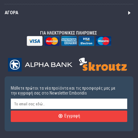
ΑΓΟΡΆ
ΓΙΑ ΗΛΕΚΤΡΟΝΙΚΕΣ ΠΛΗΡΩΜΕΣ
Μάθετε πρώτοι τα νέα προϊόντα και τις προσφορές μας με
την εγγραφή σας στο Newsletter Emboridis
Εγγραφή