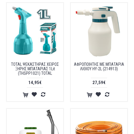
TOTAL ΨΕΚΑΣΤΗΡΑΣ ΧΕΙΡΟΣ
ΑΦΡΟΠΟΙΗΤΗΣ ΜΕ ΜΠΑΤΑΡΙΑ
ΞΗΡΗΣ ΜΠΑΤΑΡΙΑΣ 1Lit
ΛΙΘΙΟΥ HY-2L (214913)
(THSPP1021) TOTAL
14,95€
27,59€