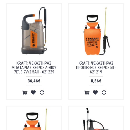
KRAFT: ΨΕΚΑΣΤΗΡΑΣ
KRAFT: ΨΕΚΑΣΤΗΡΑΣ
ΜΠΑΤΑΡΙΑΣ ΧΕΙΡΟΣ ΛΙΘΙΟΥ
ΠΡΟΠΙΕΣΕΩΣ ΧΕΙΡΟΣ 5lt -
7LT, 3.7V/2.5AH - 621229
621219
36,46€
8,86€