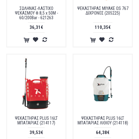
ΣΩΛΗΝΑΣ-ΛΑΣΤΙΧΟ
ΨΕΚΑΣΤΗΡΑΣ MIYAKE OS 767
ΨΕΚΑΣΜΟΥ Φ.8,5 x 50Μ -
ΔΙΧΡΟΝΟΣ (205225)
60/200Bar - 621263
36,31€
110,35€
ΨΕΚΑΣΤΗΡΑΣ PLUS 16LT
ΨΕΚΑΣΤΗΡΑΣ PLUS 16LT
ΜΠΑΤΑΡΙΑΣ (214117)
ΜΠΑΤΑΡΙΑΣ ΛΙΘΙΟΥ (214118)
39,53€
64,38€