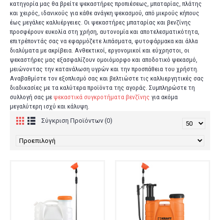
κατηγορία μας θα βρείτε ψεκαστήρες προπιέσεως, μπαταρίας, πλάτης
και χειρός, ιδανικούς για κάθε ανάγκη ψεκασμού, από μικρούς κήπους
έως μεγάλες καλλιέργειες. Οι ψεκαστήρες μπαταρίας και βενζίνης
προσφέρουν ευκολία στη χρήση, αυτονομία και αποτελεσματικότητα,
επιτρέποντάς σας να εφαρμόζετε λιπάσματα, φυτοφάρμακα και άλλα
διαλύματα με ακρίβεια. Ανθεκτικοί, εργονομικοί και εύχρηστοι, οι
ψεκαστήρες μας εξασφαλίζουν ομοιόμορφο και αποδοτικό ψεκασμό,
μειώνοντας την κατανάλωση υγρών και την προσπάθεια του χρήστη.
Αναβαθμίστε τον εξοπλισμό σας και βελτιώστε τις καλλιεργητικές σας
διαδικασίες με τα καλύτερα προϊόντα της αγοράς. Συμπληρώστε τη
συλλογή σας με
ψεκαστικά συγκροτήματα βενζίνης
για ακόμα
μεγαλύτερη ισχύ και κάλυψη.
Σύγκριση Προϊόντων (0)