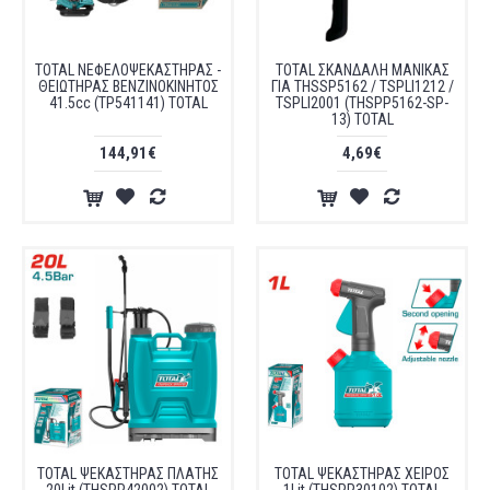
TOTAL ΝΕΦΕΛΟΨΕΚΑΣΤΗΡΑΣ -
TOTAL ΣΚΑΝΔΑΛΗ ΜΑΝΙΚΑΣ
ΘΕΙΩΤΗΡΑΣ ΒΕΝΖΙΝΟΚΙΝΗΤΟΣ
ΓΙΑ THSSP5162 / TSPLI1212 /
41.5cc (TP541141) TOTAL
TSPLI2001 (THSPP5162-SP-
13) TOTAL
144,91€
4,69€
TOTAL ΨΕΚΑΣΤΗΡΑΣ ΠΛΑΤΗΣ
TOTAL ΨΕΚΑΣΤΗΡΑΣ ΧΕΙΡΟΣ