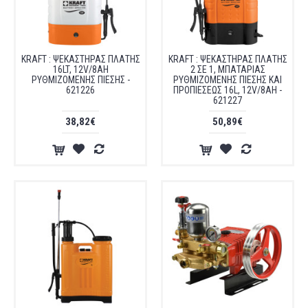
KRAFT : ΨΕΚΑΣΤΗΡΑΣ ΠΛΑΤΗΣ
KRAFT : ΨΕΚΑΣΤΗΡΑΣ ΠΛΑΤΗΣ
16LT, 12V/8AH
2 ΣΕ 1, ΜΠΑΤΑΡΙΑΣ
ΡΥΘΜΙΖΟΜΕΝΗΣ ΠΙΕΣΗΣ -
ΡΥΘΜΙΖΟΜΕΝΗΣ ΠΙΕΣΗΣ ΚΑΙ
621226
ΠΡΟΠΙΕΣΕΩΣ 16L, 12V/8AH -
621227
38,82€
50,89€